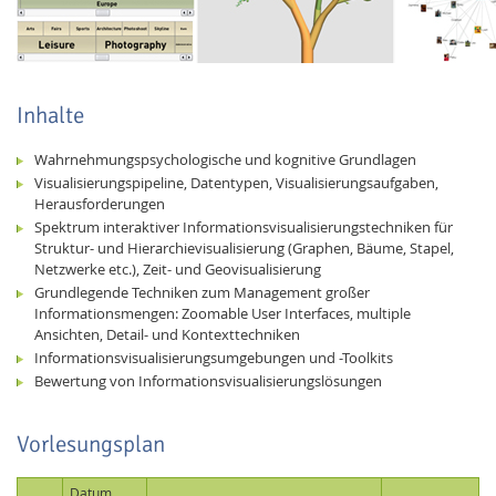
Inhalte
Wahrnehmungspsychologische und kognitive Grundlagen
Visualisierungspipeline, Datentypen, Visualisierungsaufgaben,
Herausforderungen
Spektrum interaktiver Informationsvisualisierungstechniken für
Struktur- und Hierarchievisualisierung (Graphen, Bäume, Stapel,
Netzwerke etc.), Zeit- und Geovisualisierung
Lab Dresden
Grundlegende Techniken zum Management großer
Informationsmengen: Zoomable User Interfaces, multiple
Ansichten, Detail- und Kontexttechniken
Informationsvisualisierungsumgebungen und -Toolkits
Bewertung von Informationsvisualisierungslösungen
Vorlesungsplan
Datum