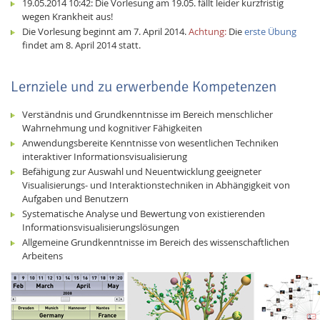
19.05.2014 10:42: Die Vorlesung am 19.05. fällt leider kurzfristig
wegen Krankheit aus!
Die Vorlesung beginnt am 7. April 2014.
Achtung:
Die
erste Übung
findet am 8. April 2014 statt.
Lernziele und zu erwerbende Kompetenzen
Verständnis und Grundkenntnisse im Bereich menschlicher
Wahrnehmung und kognitiver Fähigkeiten
Anwendungsbereite Kenntnisse von wesentlichen Techniken
interaktiver Informationsvisualisierung
Befähigung zur Auswahl und Neuentwicklung geeigneter
Visualisierungs- und Interaktionstechniken in Abhängigkeit von
Aufgaben und Benutzern
Systematische Analyse und Bewertung von existierenden
Informationsvisualisierungslösungen
Allgemeine Grundkenntnisse im Bereich des wissenschaftlichen
Arbeitens