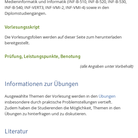
Medieninformatik und Informatik (INF-B-510, INF-B-520, INF-B-530,
INF-B-540, INF-VERT3, INF-VMI-2, INF-VMI-4) sowie in den
Diplomstudiengängen.
Vorlesungsskript
Die Vorlesungsfolien werden auf dieser Seite zum herunterladen
bereitgestellt.
Prüfung, Leistungspunkte, Benotung
(alle Angaben unter Vorbehalt)
Informationen zur Übungen
Ausgewählte Themen der Vorlesung werden in den
Übungen
insbesondere durch praktische Problemstellungen vertieft.
Zudem haben die Studierenden die Möglichkeit, Themen in den
Übungen zu hinterfragen und zu diskutieren.
Literatur