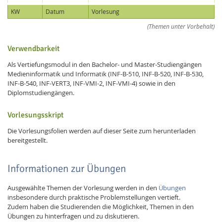
KW
Datum
Vorlesung
(Themen unter Vorbehalt)
Verwendbarkeit
Als Vertiefungsmodul in den Bachelor- und Master-Studiengängen
Medieninformatik und Informatik (INF-B-510, INF-B-520, INF-B-530,
INF-B-540, INF-VERT3, INF-VMI-2, INF-VMI-4) sowie in den
Diplomstudiengängen.
Vorlesungsskript
Die Vorlesungsfolien werden auf dieser Seite zum herunterladen
bereitgestellt.
Informationen zur Übungen
Ausgewählte Themen der Vorlesung werden in den
Übungen
insbesondere durch praktische Problemstellungen vertieft.
Zudem haben die Studierenden die Möglichkeit, Themen in den
Übungen zu hinterfragen und zu diskutieren.