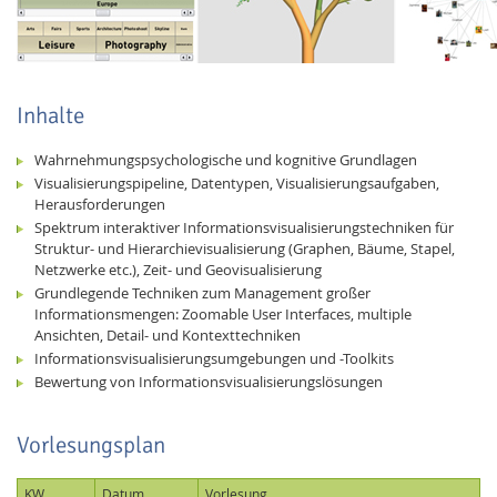
Inhalte
Wahrnehmungspsychologische und kognitive Grundlagen
Visualisierungspipeline, Datentypen, Visualisierungsaufgaben,
Herausforderungen
Spektrum interaktiver Informationsvisualisierungstechniken für
Struktur- und Hierarchievisualisierung (Graphen, Bäume, Stapel,
Netzwerke etc.), Zeit- und Geovisualisierung
Lab Dresden
Grundlegende Techniken zum Management großer
Informationsmengen: Zoomable User Interfaces, multiple
Ansichten, Detail- und Kontexttechniken
Informationsvisualisierungsumgebungen und -Toolkits
Bewertung von Informationsvisualisierungslösungen
Vorlesungsplan
KW
Datum
Vorlesung