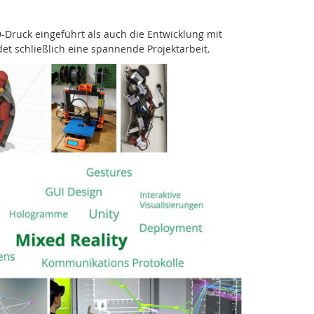
Druck eingeführt als auch die Entwicklung mit
det schließlich eine spannende Projektarbeit.